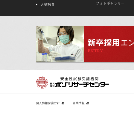
フォトギャラリー
人材教育
個人情報保護方針
企業情報