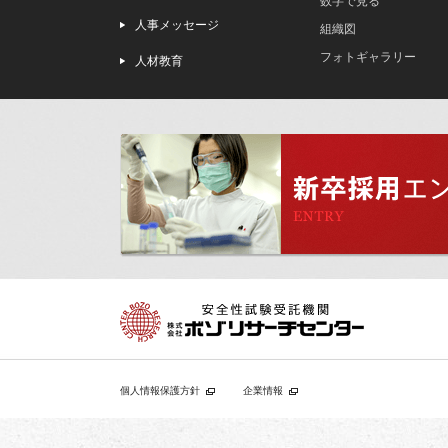
数字で見る
人事メッセージ
組織図
フォトギャラリー
人材教育
個人情報保護方針
企業情報