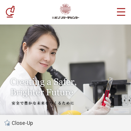
Close-Up