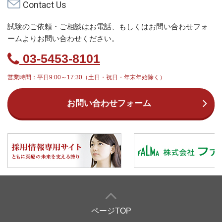
Contact Us
試験のご依頼・ご相談はお電話、もしくはお問い合わせフォ
ームよりお問い合わせください。
03-5453-8101
営業時間：平日9:00～17:30（土日・祝日・年末年始除く）
お問い合わせフォーム
ページTOP