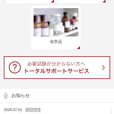
化学品
お知らせ
2026.07.01
採用情報