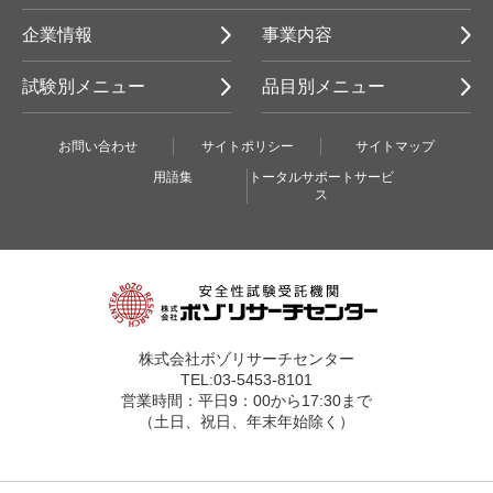
企業情報
事業内容
試験別メニュー
品目別メニュー
お問い合わせ
サイトポリシー
サイトマップ
用語集
トータルサポートサービ
ス
株式会社ボゾリサーチセンター
TEL:03-5453-8101
営業時間：平日9：00から17:30まで
（土日、祝日、年末年始除く）