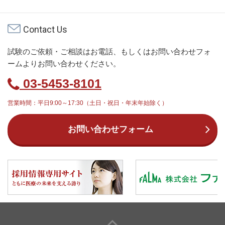
Contact Us
試験のご依頼・ご相談はお電話、もしくはお問い合わせフォ
ームよりお問い合わせください。
03-5453-8101
営業時間：平日9:00～17:30（土日・祝日・年末年始除く）
お問い合わせフォーム