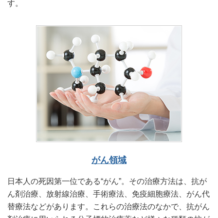
す。
がん領域
日本人の死因第一位である“がん”。その治療方法は、抗が
ん剤治療、放射線治療、手術療法、免疫細胞療法、がん代
替療法などがあります。これらの治療法のなかで、抗がん