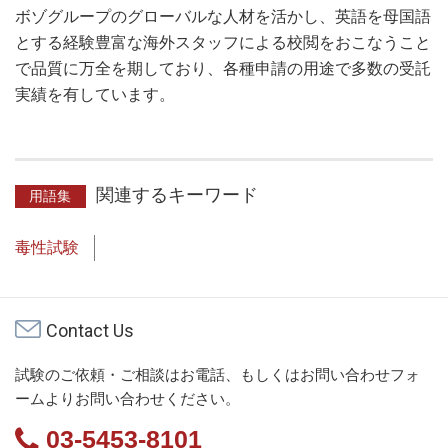
ボゾグループのグローバルな人材を活かし、英語を母国語
とする経験豊富な海外スタッフによる校閲をおこなうこと
で品質に万全を期しており、各種申請の用途で多数の受託
実績を有しています。
関連するキーワード
用語集
毒性試験
Contact Us
試験のご依頼・ご相談はお電話、もしくはお問い合わせフォ
ームよりお問い合わせください。
03-5453-8101