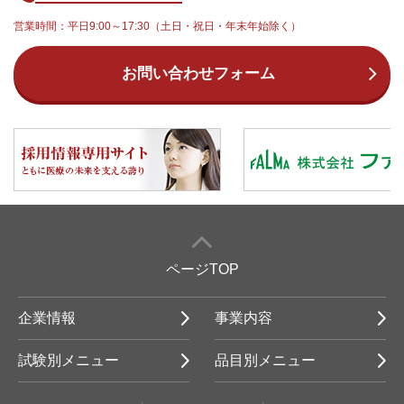
営業時間：平日9:00～17:30（土日・祝日・年末年始除く）
お問い合わせフォーム
ページTOP
企業情報
事業内容
試験別メニュー
品目別メニュー