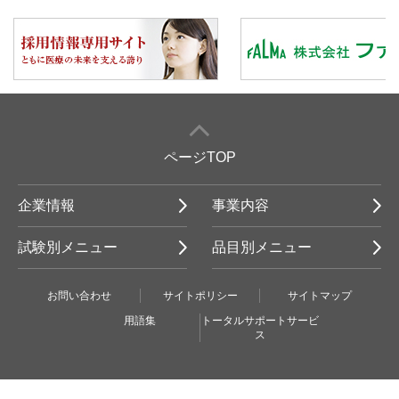
ページTOP
企業情報
事業内容
試験別メニュー
品目別メニュー
お問い合わせ
サイトポリシー
サイトマップ
用語集
トータルサポートサービ
ス