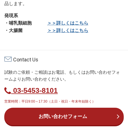
品します。
発現系
・哺乳類細胞
＞＞詳しくはこちら
・大腸菌
＞＞詳しくはこちら
Contact Us
試験のご依頼・ご相談はお電話、もしくはお問い合わせフォ
ームよりお問い合わせください。
03-5453-8101
営業時間：平日9:00～17:30（土日・祝日・年末年始除く）
お問い合わせフォーム