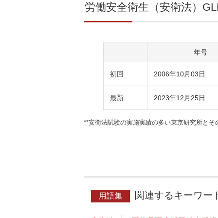
労働安全衛生（安衛法）GL
年号
初回
2006年10月03日
最新
2023年12月25日
**安衛法試験の実施実績の多い東京研究所とそ
関連するキーワー
用語集