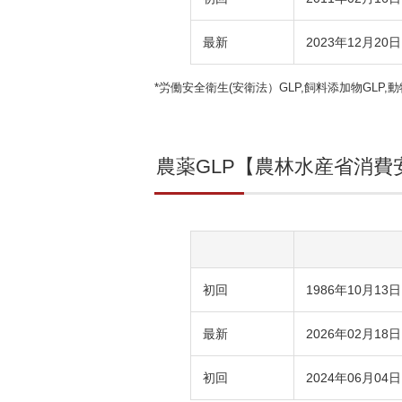
最新
2023年12月20日
*労働安全衛生(安衛法）GLP,飼料添加物GL
農薬GLP【農林水産省消
初回
1986年10月13日
最新
2026年02月18日
初回
2024年06月04日