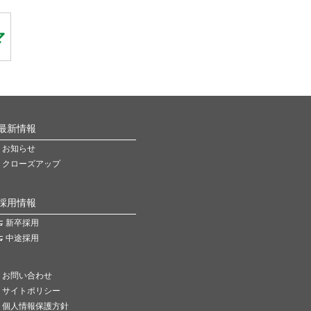
最新情報
お知らせ
クローズアップ
採用情報
新卒採用
中途採用
お問い合わせ
サイトポリシー
個人情報保護方針