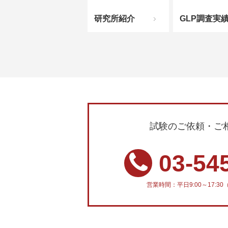
研究所紹介
GLP調査実
試験のご依頼・ご
03-54
営業時間：平日9:00～17: