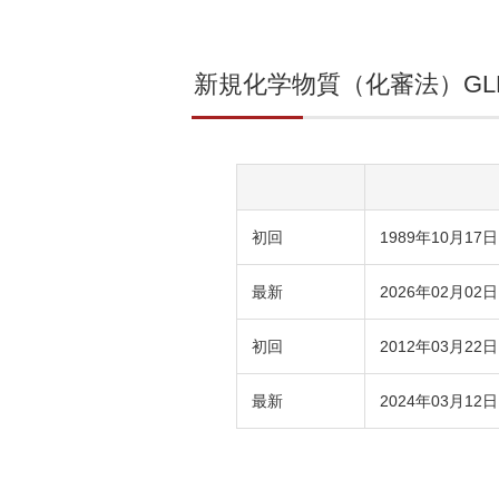
新規化学物質（化審法）G
初回
1989年10月17日
最新
2026年02月02日
初回
2012年03月22日
最新
2024年03月12日