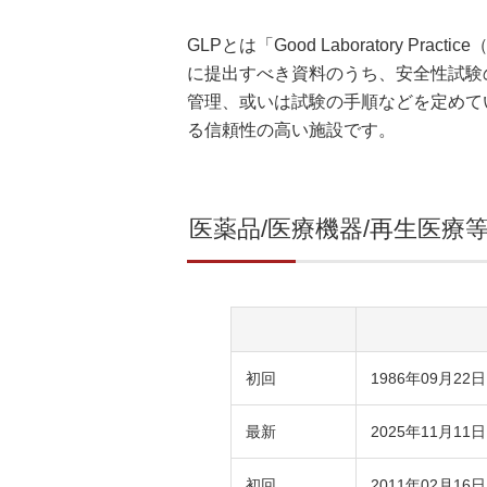
GLPとは「Good Laboratory
に提出すべき資料のうち、安全性試験
管理、或いは試験の手順などを定めてい
る信頼性の高い施設です。
医薬品/医療機器/再生医療
初回
1986年09月22日
最新
2025年11月11日
初回
2011年02月16日