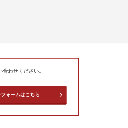
い合わせください。
せフォームはこちら