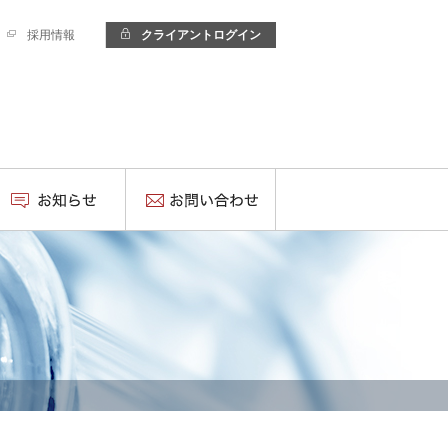
採用情報
クライアントログイン