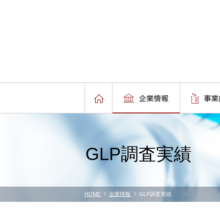
GLP調査実績
HOME
企業情報
GLP調査実績