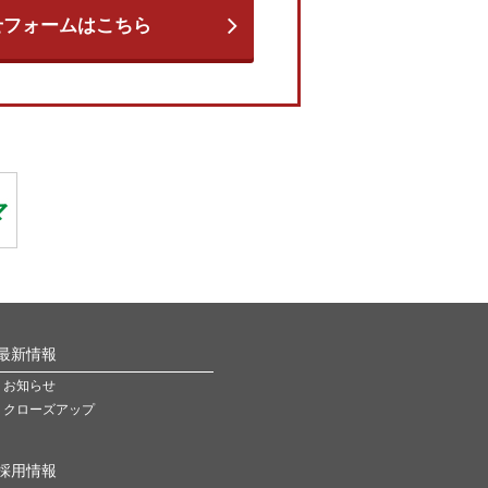
せフォームはこちら
最新情報
お知らせ
クローズアップ
採用情報