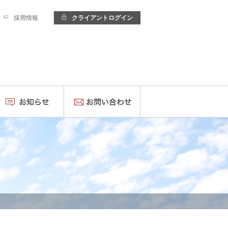
採用情報
クライアントログイン