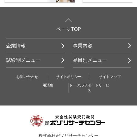
ページTOP
企業情報
事業内容
試験別メニュー
品目別メニュー
お問い合わせ
サイトポリシー
サイトマップ
用語集
トータルサポートサービ
ス
株式会社ボゾリサーチセンター