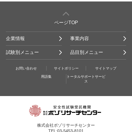
ページTOP
企業情報
事業内容
試験別メニュー
品目別メニュー
お問い合わせ
サイトポリシー
サイトマップ
用語集
トータルサポートサービ
ス
株式会社ボゾリサーチセンター
TEL:03-5453-8101