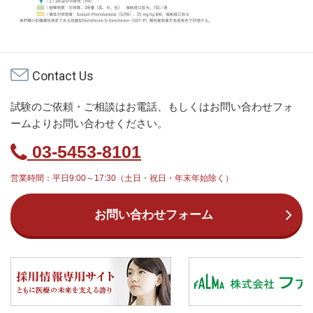
Contact Us
試験のご依頼・ご相談はお電話、もしくはお問い合わせフォ
ームよりお問い合わせください。
03-5453-8101
営業時間：平日9:00～17:30（土日・祝日・年末年始除く）
お問い合わせフォーム