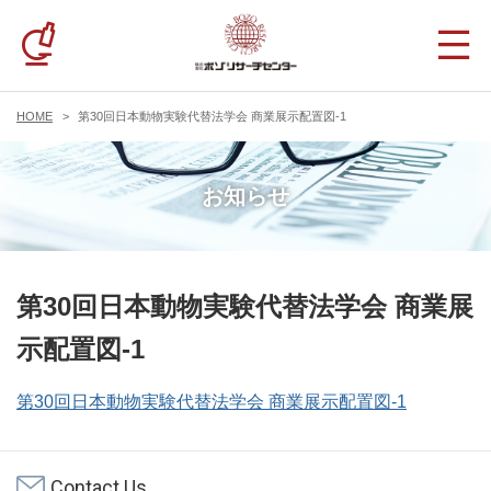
HOME
第30回日本動物実験代替法学会 商業展示配置図-1
お知らせ
第30回日本動物実験代替法学会 商業展
示配置図-1
第30回日本動物実験代替法学会 商業展示配置図-1
Contact Us