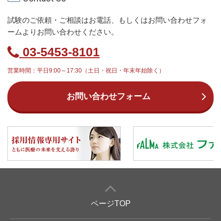
試験のご依頼・ご相談はお電話、もしくはお問い合わせフォ
ームよりお問い合わせください。
03-5453-8101
営業時間：平日9:00～17:30（土日・祝日・年末年始除く）
お問い合わせフォーム
ページTOP