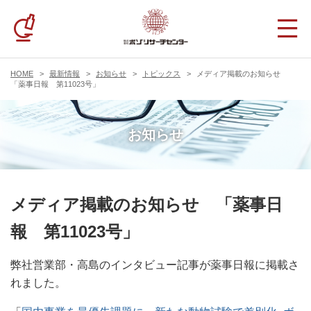
HOME
最新情報
お知らせ
トピックス
メディア掲載のお知らせ
「薬事日報 第11023号」
お知らせ
メディア掲載のお知らせ 「薬事日
報 第11023号」
弊社営業部・高島のインタビュー記事が薬事日報に掲載さ
れました。