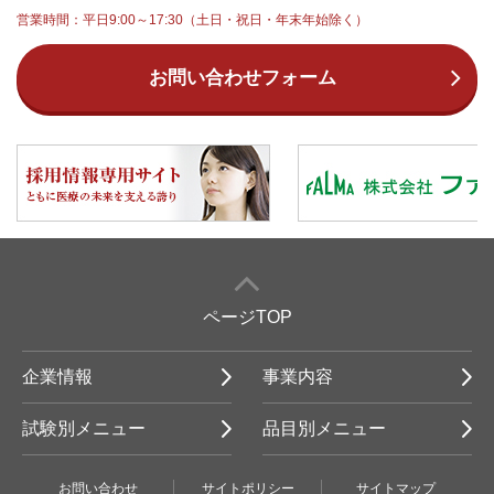
営業時間：平日9:00～17:30（土日・祝日・年末年始除く）
お問い合わせフォーム
ページTOP
企業情報
事業内容
試験別メニュー
品目別メニュー
お問い合わせ
サイトポリシー
サイトマップ