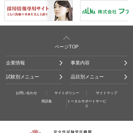
ページTOP
企業情報
事業内容
試験別メニュー
品目別メニュー
お問い合わせ
サイトポリシー
サイトマップ
用語集
トータルサポートサービ
ス