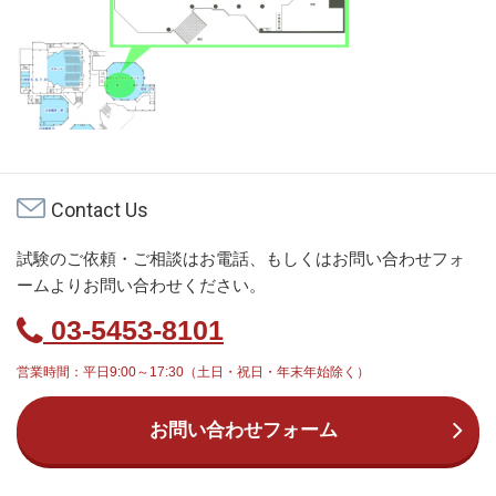
Contact Us
試験のご依頼・ご相談はお電話、もしくはお問い合わせフォ
ームよりお問い合わせください。
03-5453-8101
営業時間：平日9:00～17:30（土日・祝日・年末年始除く）
お問い合わせフォーム