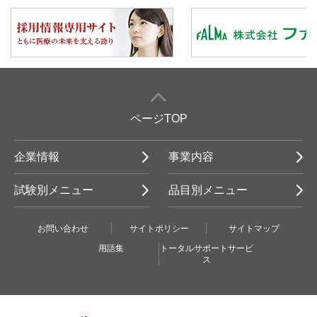
ページTOP
企業情報
事業内容
試験別メニュー
品目別メニュー
お問い合わせ
サイトポリシー
サイトマップ
用語集
トータルサポートサービ
ス