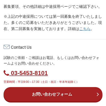
募集要項、その他詳細は中途採用ページでご確認下さい。
※上記の中途採用については第一回募集を終了いたしまし
た。多くのご応募をいただきありがとうございました。現
在、第二回募集を実施しております。詳細は
こちら
。
Contact Us
試験のご依頼・ご相談はお電話、もしくはお問い合わせフォ
ームよりお問い合わせください。
03-5453-8101
営業時間：平日9:00～17:30（土日・祝日・年末年始除く）
お問い合わせフォーム