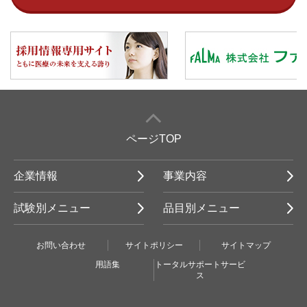
ページTOP
企業情報
事業内容
試験別メニュー
品目別メニュー
お問い合わせ
サイトポリシー
サイトマップ
用語集
トータルサポートサービ
ス