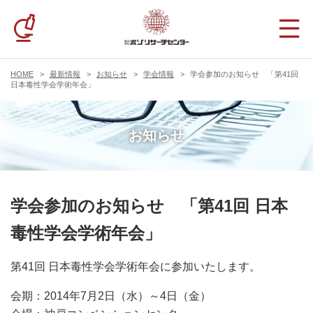
HOME
最新情報
お知らせ
学会情報
学会参加のお知らせ 「第41回
日本毒性学会学術年会」
お知らせ
学会参加のお知らせ 「第41回 日本
毒性学会学術年会」
第41回 日本毒性学会学術年会に参加いたします。
会期：2014年7月2日（水）～4日（金）