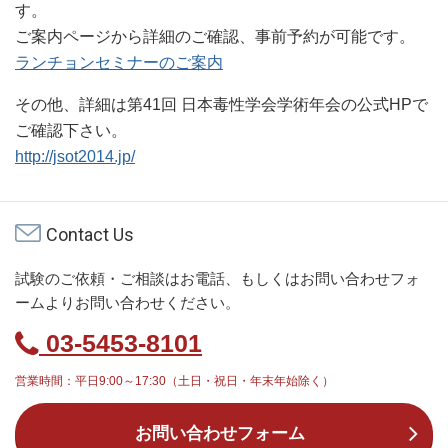
す。
ご案内ページから詳細のご確認、事前予約が可能です。
ランチョンセミナーのご案内
その他、詳細は第41回 日本毒性学会学術年会の公式HPで
ご確認下さい。
http://jsot2014.jp/
Contact Us
試験のご依頼・ご相談はお電話、もしくはお問い合わせフォ
ームよりお問い合わせください。
03-5453-8101
営業時間：平日9:00～17:30（土日・祝日・年末年始除く）
お問い合わせフォーム