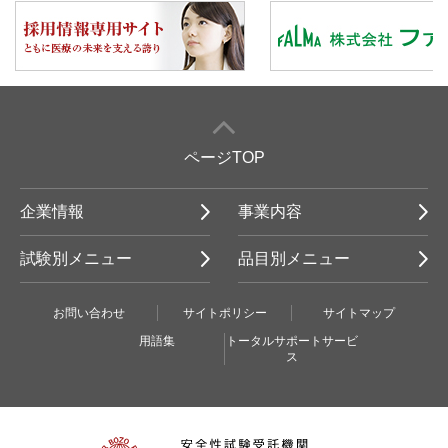
ページTOP
企業情報
事業内容
試験別メニュー
品目別メニュー
お問い合わせ
サイトポリシー
サイトマップ
用語集
トータルサポートサービ
ス