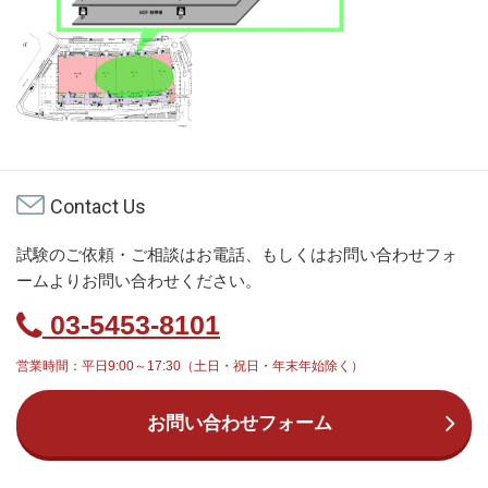
Contact Us
試験のご依頼・ご相談はお電話、もしくはお問い合わせフォ
ームよりお問い合わせください。
03-5453-8101
営業時間：平日9:00～17:30（土日・祝日・年末年始除く）
お問い合わせフォーム