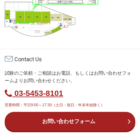
Contact Us
試験のご依頼・ご相談はお電話、もしくはお問い合わせフォ
ームよりお問い合わせください。
03-5453-8101
営業時間：平日9:00～17:30（土日・祝日・年末年始除く）
お問い合わせフォーム