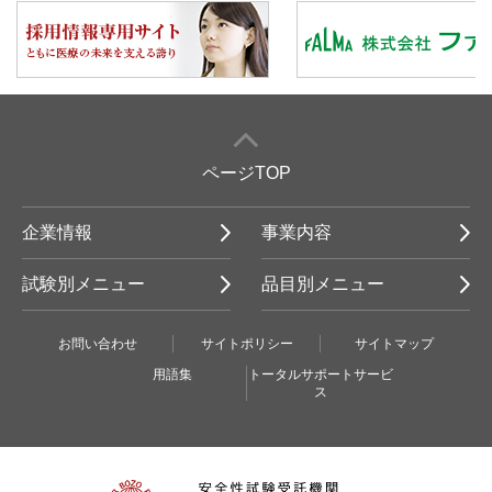
ページTOP
企業情報
事業内容
試験別メニュー
品目別メニュー
お問い合わせ
サイトポリシー
サイトマップ
用語集
トータルサポートサービ
ス