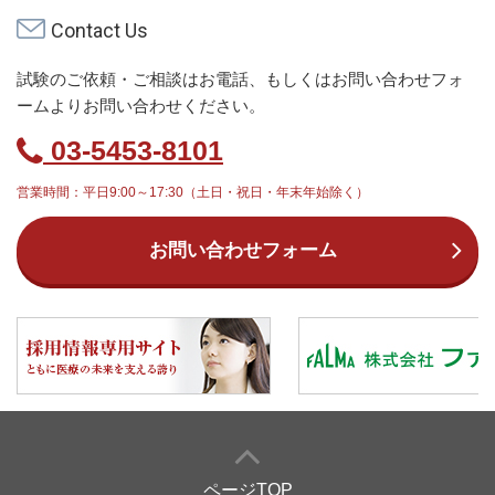
Contact Us
試験のご依頼・ご相談はお電話、もしくはお問い合わせフォ
ームよりお問い合わせください。
03-5453-8101
営業時間：平日9:00～17:30（土日・祝日・年末年始除く）
お問い合わせフォーム
ページTOP