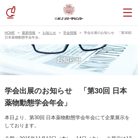
HOME
最新情報
お知らせ
学会情報
学会出展のお知らせ 「第30回
日本薬物動態学会年会」
お知らせ
学会出展のお知らせ 「第30回 日本
薬物動態学会年会」
本日より、第30回 日本薬物動態学会年会にて企業展示を
しております。