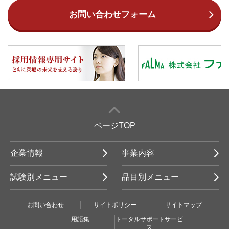
お問い合わせフォーム
ページTOP
企業情報
事業内容
試験別メニュー
品目別メニュー
お問い合わせ
サイトポリシー
サイトマップ
用語集
トータルサポートサービ
ス