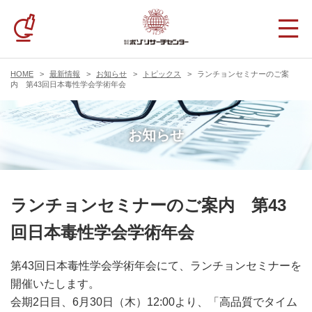
HOME
最新情報
お知らせ
トピックス
ランチョンセミナーのご案
内 第43回日本毒性学会学術年会
お知らせ
ランチョンセミナーのご案内 第43
回日本毒性学会学術年会
第43回日本毒性学会学術年会にて、ランチョンセミナーを
開催いたします。
会期2日目、6月30日（木）12:00より、「高品質でタイム