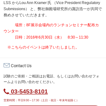
LSS からLou Ann Kramer 氏 （Vice President Regulatory
Submissions） と、弊社御殿場研究所の諏訪浩一が共同で
務めさせていただきます。
場所：8F展示会場内のランチョンセミナー配布カ
ウンター
日時：2016年6月30日（水） 8:30～11:30
※こちらのイベントは終了いたしました。
Contact Us
試験のご依頼・ご相談はお電話、もしくはお問い合わせフォ
ームよりお問い合わせください。
03-5453-8101
営業時間：平日9:00～17:30（土日・祝日・年末年始除く）