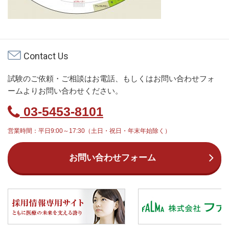
Contact Us
試験のご依頼・ご相談はお電話、もしくはお問い合わせフォ
ームよりお問い合わせください。
03-5453-8101
営業時間：平日9:00～17:30（土日・祝日・年末年始除く）
お問い合わせフォーム