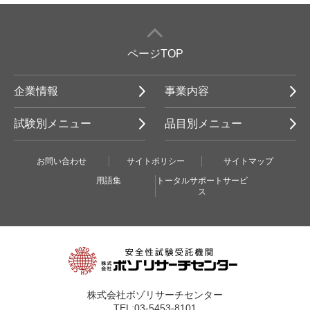
ページTOP
企業情報
事業内容
試験別メニュー
品目別メニュー
お問い合わせ
サイトポリシー
サイトマップ
用語集
トータルサポートサービ
ス
株式会社ボゾリサーチセンター
TEL:03-5453-8101