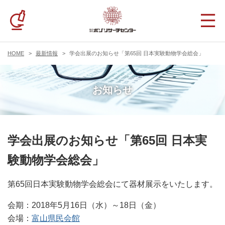
HOME
最新情報
学会出展のお知らせ「第65回 日本実験動物学会総会」
お知らせ
学会出展のお知らせ「第65回 日本実
験動物学会総会」
第65回日本実験動物学会総会にて器材展示をいたします。
会期：2018年5月16日（水）～18日（金）
会場：
富山県民会館