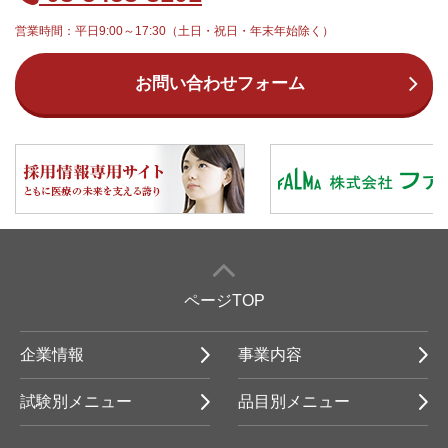
営業時間：平日9:00～17:30（土日・祝日・年末年始除く）
お問い合わせフォーム
ページTOP
企業情報
事業内容
試験別メニュー
品目別メニュー