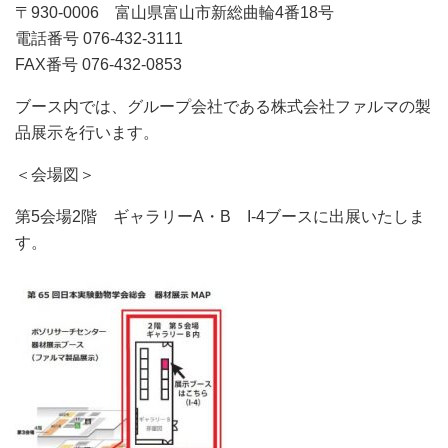
〒930-0006 富山県富山市新総曲輪4番18号
電話番号 076-432-3111
FAX番号 076-432-0853
ブース内では、グループ会社である株式会社ファルマの製
品展示を行います。
＜会場図＞
第5会場2階 ギャラリーA・B I-4ブースに出展いたしま
す。