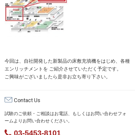
今回は、自社開発した新製品の床敷充填機をはじめ、各種
エンリッチメントを ご紹介させていただく予定です。
ご興味がございましたら是非お立ち寄り下さい。
Contact Us
試験のご依頼・ご相談はお電話、もしくはお問い合わせフォ
ームよりお問い合わせください。
03-5453-8101