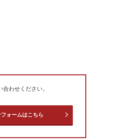
い合わせください。
せフォームはこちら