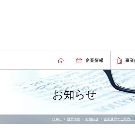
お知らせ
HOME
最新情報
お知らせ
企業展示のご案内 