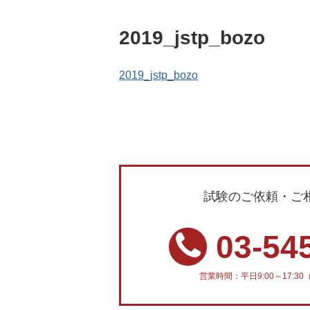
2019_jstp_bozo
2019_jstp_bozo
試験のご依頼・ご
03-54
営業時間：平日9:00～17: