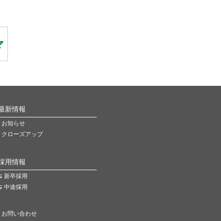
最新情報
お知らせ
クローズアップ
採用情報
新卒採用
中途採用
お問い合わせ