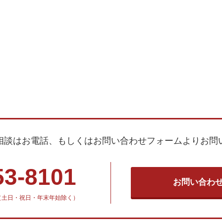
相談はお電話、もしくはお問い合わせフォームよりお問
53-8101
お問い合わ
30（土日・祝日・年末年始除く）