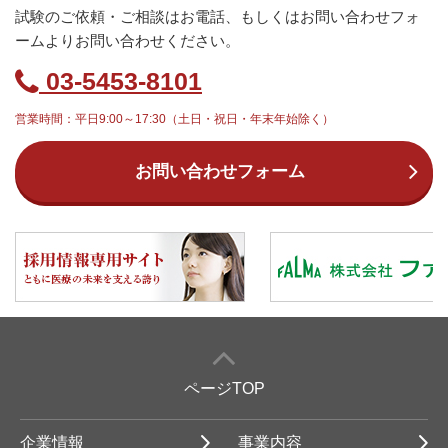
試験のご依頼・ご相談はお電話、もしくはお問い合わせフォ
ームよりお問い合わせください。
03-5453-8101
営業時間：平日9:00～17:30（土日・祝日・年末年始除く）
お問い合わせフォーム
ページTOP
企業情報
事業内容