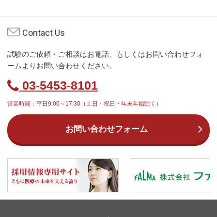
Contact Us
試験のご依頼・ご相談はお電話、もしくはお問い合わせフォ
ームよりお問い合わせください。
03-5453-8101
営業時間：平日9:00～17:30（土日・祝日・年末年始除く）
お問い合わせフォーム