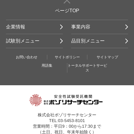
ページTOP
企業情報
事業内容
試験別メニュー
品目別メニュー
お問い合わせ
サイトポリシー
サイトマップ
用語集
トータルサポートサービ
ス
株式会社ボゾリサーチセンター
TEL:03-5453-8101
営業時間：平日9：00から17:30まで
（土日、祝日、年末年始除く）