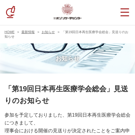
HOME
最新情報
お知らせ
「第19回日本再生医療学会総会」見送りのお
知らせ
お知らせ
「第19回日本再生医療学会総会」見送
りのお知らせ
参加を予定しておりました、第19回日本再生医療学会総会
につきまして、
理事会における開催の見送りが決定されたことをご案内申