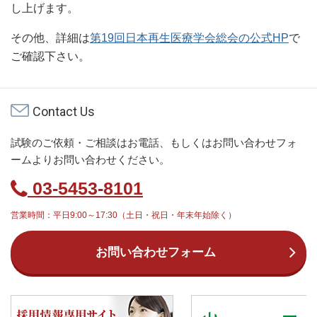
し上げます。
その他、詳細は
第19回日本再生医療学会総会の公式HP
で
ご確認下さい。
Contact Us
試験のご依頼・ご相談はお電話、もしくはお問い合わせフォ
ームよりお問い合わせください。
03-5453-8101
営業時間：平日9:00～17:30（土日・祝日・年末年始除く）
お問い合わせフォーム