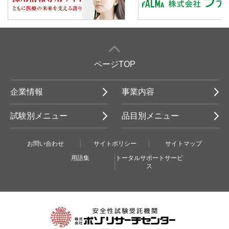
ページTOP
企業情報
事業内容
試験別メニュー
品目別メニュー
お問い合わせ
サイトポリシー
サイトマップ
用語集
トータルサポートサービ
ス