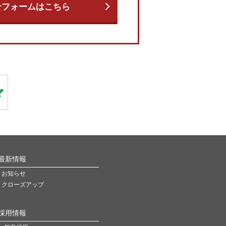
せフォームはこちら
最新情報
お知らせ
クローズアップ
採用情報