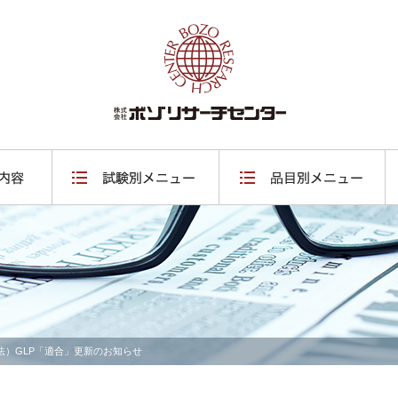
法）GLP「適合」更新のお知らせ