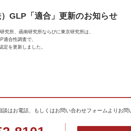
）GLP「適合」更新のお知らせ
場研究所、函南研究所ならびに東京研究所は、
LP適合性調査で、
性認定を更新しました。
相談はお電話、もしくはお問い合わせフォームよりお問