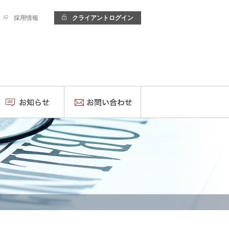
採用情報
クライアントログイン