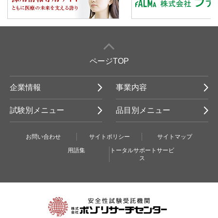
ページTOP
企業情報
事業内容
試験別メニュー
品目別メニュー
お問い合わせ
サイトポリシー
サイトマップ
用語集
トータルサポートサービ
ス