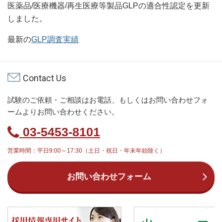
医薬品/医療機器/再生医療等製品GLPの適合性認定を更新
しました。
最新の
GLP調査実績
Contact Us
試験のご依頼・ご相談はお電話、もしくはお問い合わせフォ
ームよりお問い合わせください。
03-5453-8101
営業時間：平日9:00～17:30（土日・祝日・年末年始除く）
お問い合わせフォーム