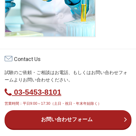
Contact Us
試験のご依頼・ご相談はお電話、もしくはお問い合わせフォ
ームよりお問い合わせください。
03-5453-8101
営業時間：平日9:00～17:30（土日・祝日・年末年始除く）
お問い合わせフォーム