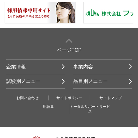
ページTOP
企業情報
事業内容
試験別メニュー
品目別メニュー
お問い合わせ
サイトポリシー
サイトマップ
用語集
トータルサポートサービ
ス