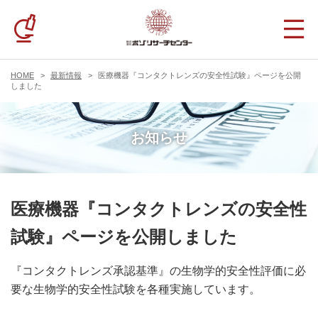
HOME
最新情報
医療機器『コンタクトレンズの安全性試験』ページを公開
しました
お知らせ
医療機器『コンタクトレンズの安全性
試験』ページを公開しました
『コンタクトレンズ承認基準』の生物学的安全性評価に必
要な生物学的安全性試験を各種実施しています。