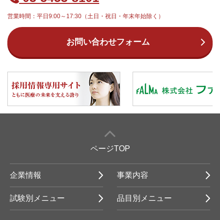
営業時間：平日9:00～17:30（土日・祝日・年末年始除く）
お問い合わせフォーム
ページTOP
企業情報
事業内容
試験別メニュー
品目別メニュー