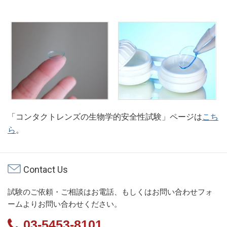
「コンタクトレンズの生物学的安全性試験」ページは
こち
ら
。
Contact Us
試験のご依頼・ご相談はお電話、もしくはお問い合わせフォ
ームよりお問い合わせください。
03-5453-8101