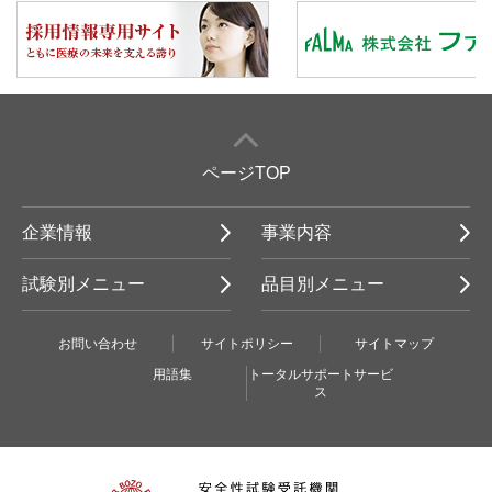
ページTOP
企業情報
事業内容
試験別メニュー
品目別メニュー
お問い合わせ
サイトポリシー
サイトマップ
用語集
トータルサポートサービ
ス