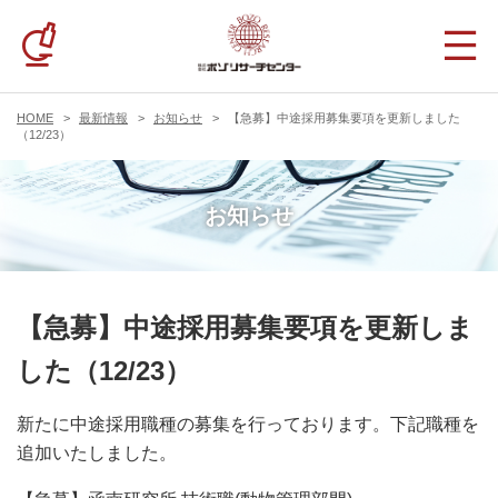
HOME
最新情報
お知らせ
【急募】中途採用募集要項を更新しました
（12/23）
お知らせ
【急募】中途採用募集要項を更新しま
した（12/23）
新たに中途採用職種の募集を行っております。下記職種を
追加いたしました。