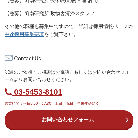
【急募】函南研究所 技術職(動物管理部門)
【急募】函南研究所 動物舎清掃スタッフ
その他の職種も募集中ですので、詳細は採用情報ページの
中途採用募集要項
をご覧下さい。
Contact Us
試験のご依頼・ご相談はお電話、もしくはお問い合わせフォ
ームよりお問い合わせください。
03-5453-8101
営業時間：平日9:00～17:30（土日・祝日・年末年始除く）
お問い合わせフォーム