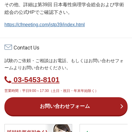
その他、詳細は第39回 日本毒性病理学会総会および学術
総会の公式HPでご確認下さい。
https://cfmeeting.com/jstp39/index.html
Contact Us
試験のご依頼・ご相談はお電話、もしくはお問い合わせフォ
ームよりお問い合わせください。
03-5453-8101
営業時間：平日9:00～17:30（土日・祝日・年末年始除く）
お問い合わせフォーム