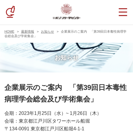
HOME
最新情報
お知らせ
企業展示のご案内 「第39回日本毒性病理学
会総会及び学術集会」
お知らせ
企業展示のご案内 「第39回日本毒性
病理学会総会及び学術集会」
会期：2023年1月25日（水）~ 1月26日（木）
会場：東京都江戸川区タワーホール船堀
〒134-0091 東京都江戸川区船堀4-1-1