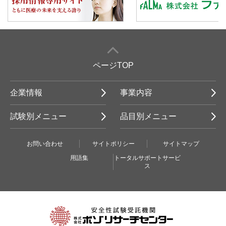
ページTOP
企業情報
事業内容
試験別メニュー
品目別メニュー
お問い合わせ
サイトポリシー
サイトマップ
用語集
トータルサポートサービ
ス