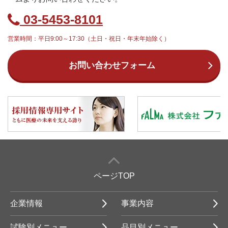
03-5453-8101
営業時間：平日9:00～17:30（土日・祝日・年末年始除く）
お問い合わせフォーム
ページTOP
企業情報
事業内容
試験別メニュー
品目別メニュー