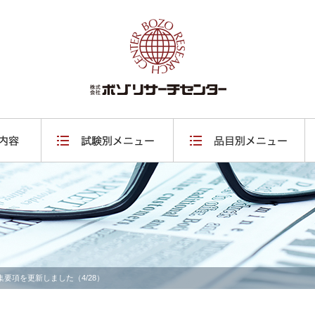
要項を更新しました（4/28）