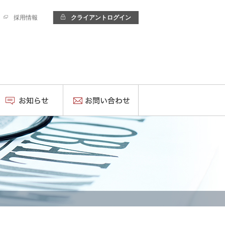
採用情報
クライアントログイン