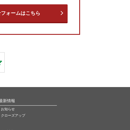
せフォームはこちら
最新情報
お知らせ
クローズアップ