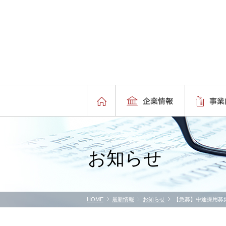
お知らせ
HOME
最新情報
お知らせ
【急募】中途採用募集