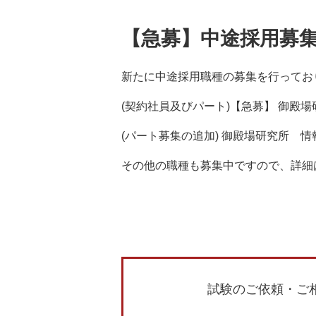
【急募】中途採用募集
新たに中途採用職種の募集を行ってお
(契約社員及びパート)【急募】 御殿場
(パート募集の追加) 御殿場研究所 情
その他の職種も募集中ですので、詳細
試験のご依頼・ご