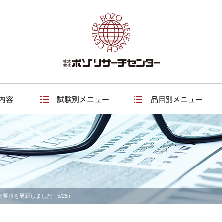
要項を更新しました（5/25）