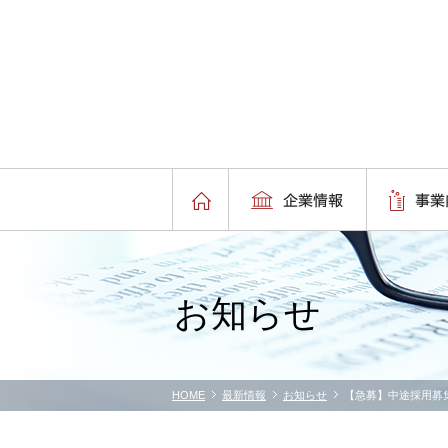
お知らせ
HOME
最新情報
お知らせ
【急募】中途採用募集