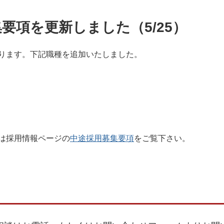
要項を更新しました（5/25）
ります。下記職種を追加いたしました。
は採用情報ページの
中途採用募集要項
をご覧下さい。