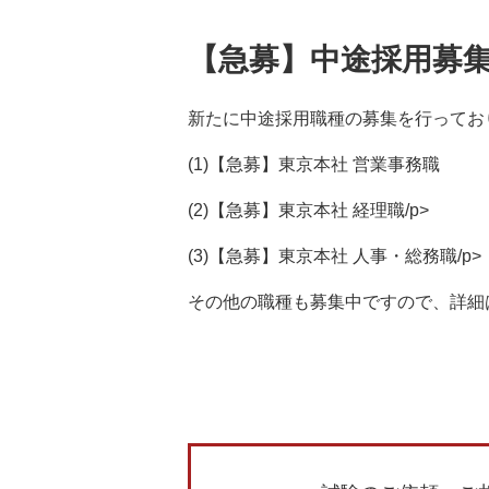
【急募】中途採用募集
新たに中途採用職種の募集を行ってお
(1)【急募】東京本社 営業事務職
(2)【急募】東京本社 経理職/p>
(3)【急募】東京本社 人事・総務職/p>
その他の職種も募集中ですので、詳細