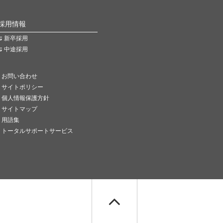
採用情報
新卒採用
中途採用
お問い合わせ
サイトポリシー
個人情報保護方針
サイトマップ
用語集
トータルサポートサービス