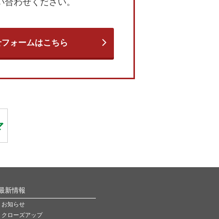
い合わせください。
せフォームはこちら
最新情報
お知らせ
クローズアップ