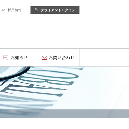
採用情報
クライアントログイン