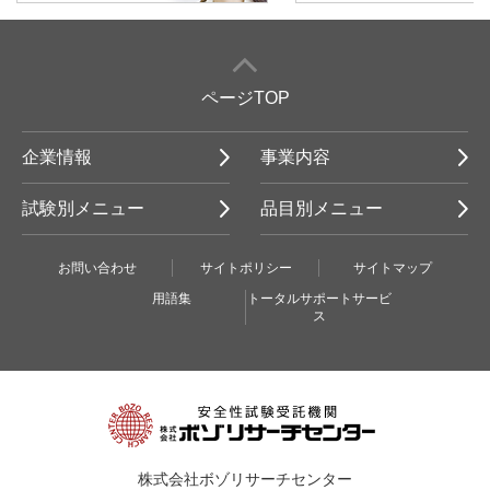
ページTOP
企業情報
事業内容
試験別メニュー
品目別メニュー
お問い合わせ
サイトポリシー
サイトマップ
用語集
トータルサポートサービ
ス
株式会社ボゾリサーチセンター