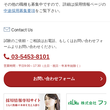
その他の職種も募集中ですので、詳細は採用情報ページの
中途採用募集要項
をご覧下さい。
Contact Us
試験のご依頼・ご相談はお電話、もしくはお問い合わせフォ
ームよりお問い合わせください。
03-5453-8101
営業時間：平日9:00～17:30（土日・祝日・年末年始除く）
お問い合わせフォーム