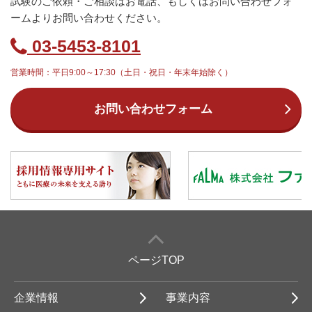
試験のご依頼・ご相談はお電話、もしくはお問い合わせフォ
ームよりお問い合わせください。
03-5453-8101
営業時間：平日9:00～17:30（土日・祝日・年末年始除く）
お問い合わせフォーム
ページTOP
企業情報
事業内容