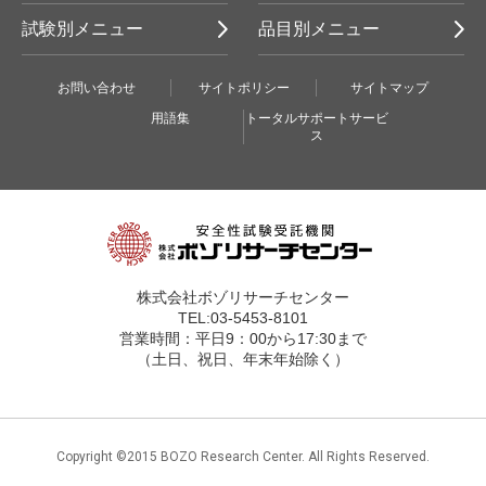
試験別メニュー
品目別メニュー
お問い合わせ
サイトポリシー
サイトマップ
用語集
トータルサポートサービ
ス
株式会社ボゾリサーチセンター
TEL:03-5453-8101
営業時間：平日9：00から17:30まで
（土日、祝日、年末年始除く）
Copyright ©2015 BOZO Research Center. All Rights Reserved.