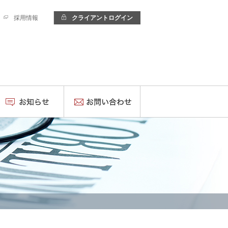
採用情報
クライアントログイン