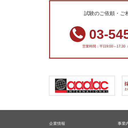
試験のご依頼・ご
03-54
営業時間：平日9:00～17:
企業情報
事業