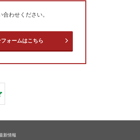
い合わせください。
せフォームはこちら
最新情報