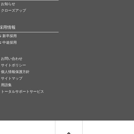
お知らせ
クローズアップ
採用情報
新卒採用
中途採用
お問い合わせ
サイトポリシー
個人情報保護方針
サイトマップ
用語集
トータルサポートサービス