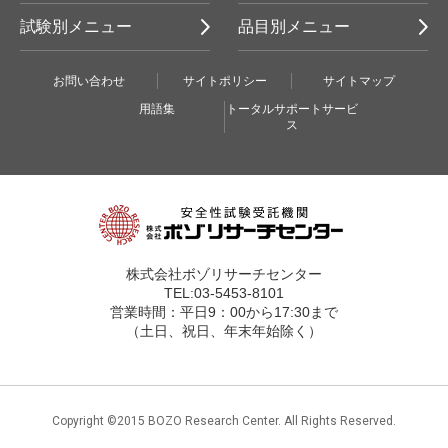
試験別メニュー
品目別メニュー
お問い合わせ
サイトポリシー
サイトマップ
用語集
トータルサポートサービ
ス
株式会社ボゾリサーチセンター
TEL:03-5453-8101
営業時間：平日9：00から17:30まで
（土日、祝日、年末年始除く）
Copyright ©2015 BOZO Research Center. All Rights Reserved.