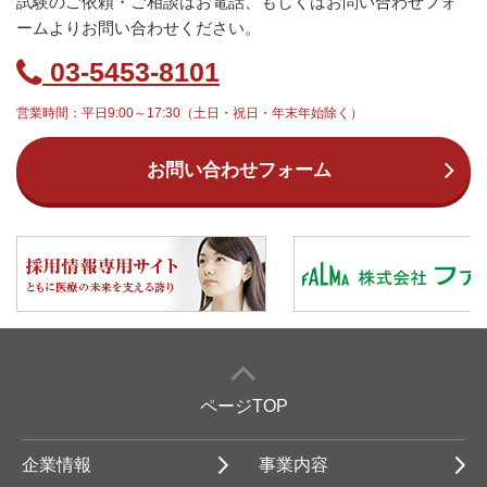
試験のご依頼・ご相談はお電話、もしくはお問い合わせフォ
ームよりお問い合わせください。
03-5453-8101
営業時間：平日9:00～17:30（土日・祝日・年末年始除く）
お問い合わせフォーム
ページTOP
企業情報
事業内容