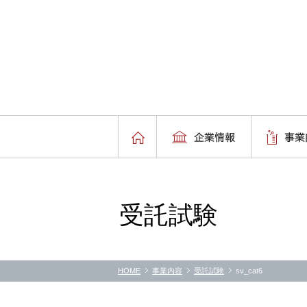
受託試験
HOME
事業内容
受託試験
sv_cat6