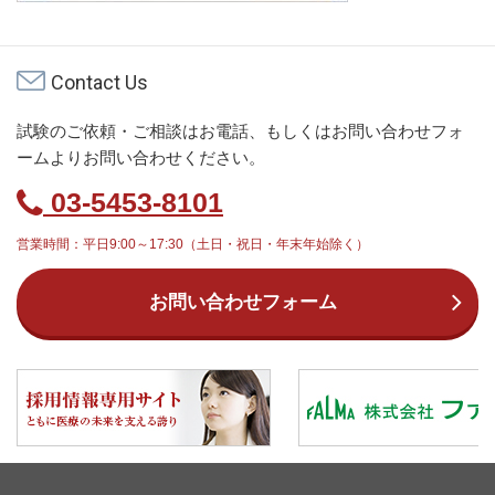
Contact Us
試験のご依頼・ご相談はお電話、もしくはお問い合わせフォ
ームよりお問い合わせください。
03-5453-8101
営業時間：平日9:00～17:30（土日・祝日・年末年始除く）
お問い合わせフォーム