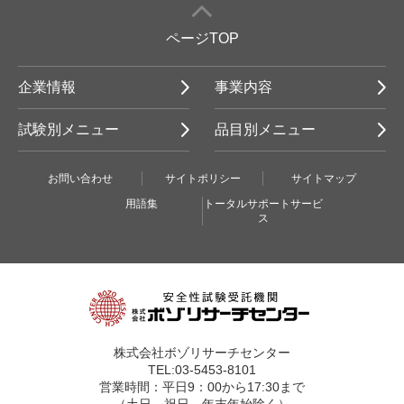
ページTOP
企業情報
事業内容
試験別メニュー
品目別メニュー
お問い合わせ
サイトポリシー
サイトマップ
用語集
トータルサポートサービ
ス
株式会社ボゾリサーチセンター
TEL:03-5453-8101
営業時間：平日9：00から17:30まで