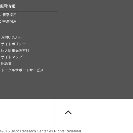
採用情報
新卒採用
中途採用
お問い合わせ
サイトポリシー
個人情報保護方針
サイトマップ
用語集
トータルサポートサービス
©2016 BoZo Research Center. All Rights Reserved.