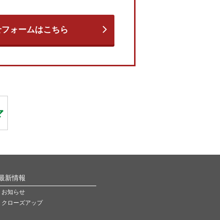
せフォームはこちら
最新情報
お知らせ
クローズアップ