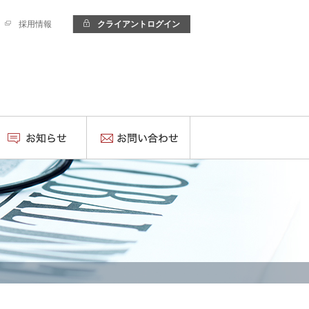
採用情報
クライアントログイン