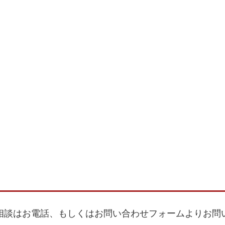
相談はお電話、もしくはお問い合わせフォームよりお問