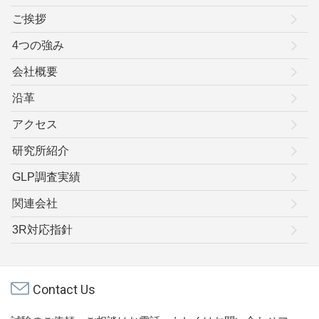
ご挨拶
4つの強み
会社概要
沿革
アクセス
研究所紹介
GLP調査実績
関連会社
3R対応指針
Contact Us