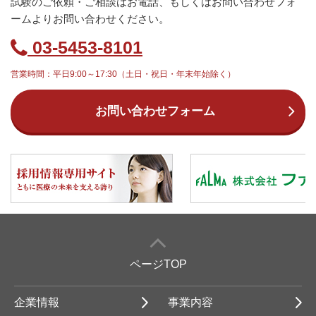
試験のご依頼・ご相談はお電話、もしくはお問い合わせフォ
ームよりお問い合わせください。
03-5453-8101
営業時間：平日9:00～17:30（土日・祝日・年末年始除く）
お問い合わせフォーム
ページTOP
企業情報
事業内容