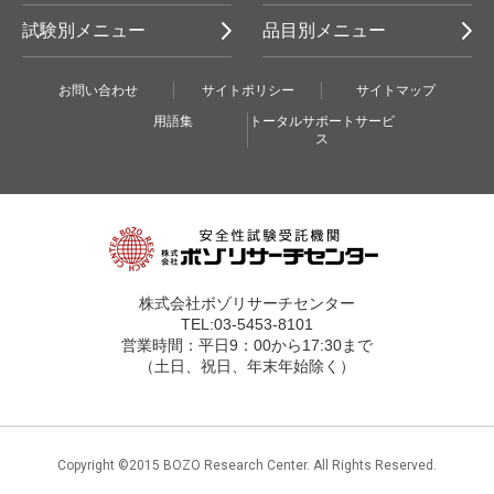
試験別メニュー
品目別メニュー
お問い合わせ
サイトポリシー
サイトマップ
用語集
トータルサポートサービ
ス
株式会社ボゾリサーチセンター
TEL:03-5453-8101
営業時間：平日9：00から17:30まで
（土日、祝日、年末年始除く）
Copyright ©2015 BOZO Research Center. All Rights Reserved.