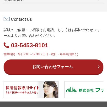
Contact Us
試験のご依頼・ご相談はお電話、もしくはお問い合わせフォ
ームよりお問い合わせください。
03-5453-8101
営業時間：平日9:00～17:30（土日・祝日・年末年始除く）
お問い合わせフォーム