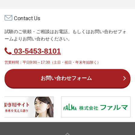
Contact Us
試験のご依頼・ご相談はお電話、もしくはお問い合わせフォ
ームよりお問い合わせください。
03-5453-8101
営業時間：平日9:00～17:30（土日・祝日・年末年始除く）
お問い合わせフォーム