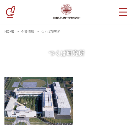
HOME
企業情報
つくば研究所
つくば研究所