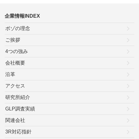
企業情報INDEX
ボゾの理念
ご挨拶
4つの強み
会社概要
沿革
アクセス
研究所紹介
GLP調査実績
関連会社
3R対応指針