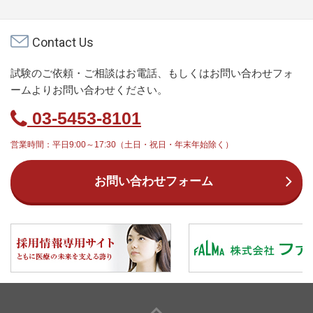
Contact Us
試験のご依頼・ご相談はお電話、もしくはお問い合わせフォ
ームよりお問い合わせください。
03-5453-8101
営業時間：平日9:00～17:30（土日・祝日・年末年始除く）
お問い合わせフォーム