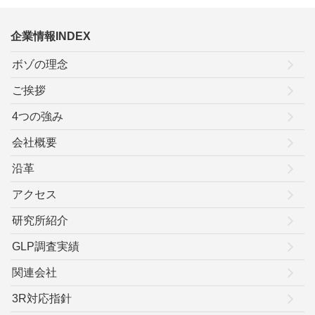
企業情報INDEX
ボゾの理念
ご挨拶
4つの強み
会社概要
沿革
アクセス
研究所紹介
GLP調査実績
関連会社
3R対応指針