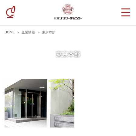
HOME
企業情報
東京本部
東京本部