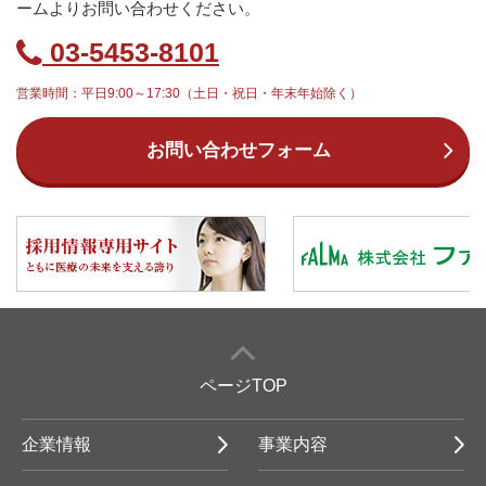
ームよりお問い合わせください。
03-5453-8101
営業時間：平日9:00～17:30（土日・祝日・年末年始除く）
お問い合わせフォーム
ページTOP
企業情報
事業内容