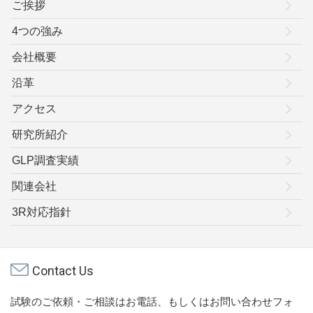
ご挨拶
4つの強み
会社概要
沿革
アクセス
研究所紹介
GLP調査実績
関連会社
3R対応指針
Contact Us
試験のご依頼・ご相談はお電話、もしくはお問い合わせフォ