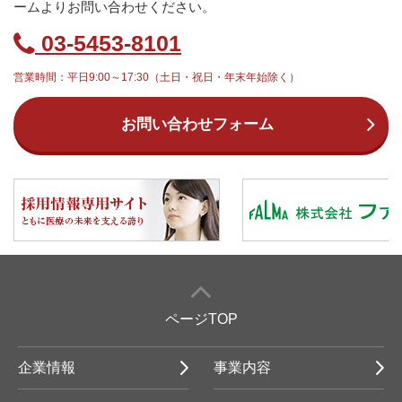
ームよりお問い合わせください。
03-5453-8101
営業時間：平日9:00～17:30（土日・祝日・年末年始除く）
お問い合わせフォーム
ページTOP
企業情報
事業内容