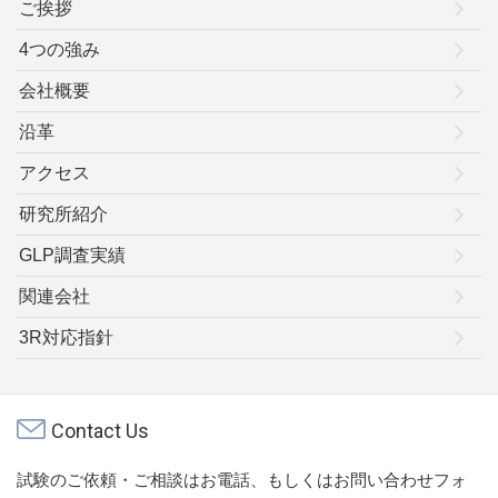
ご挨拶
4つの強み
会社概要
沿革
アクセス
研究所紹介
GLP調査実績
関連会社
3R対応指針
Contact Us
試験のご依頼・ご相談はお電話、もしくはお問い合わせフォ