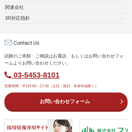
関連会社
3R対応指針
Contact Us
試験のご依頼・ご相談はお電話、もしくはお問い合わせフォ
ームよりお問い合わせください。
03-5453-8101
営業時間：平日9:00～17:30（土日・祝日・年末年始除く）
お問い合わせフォーム