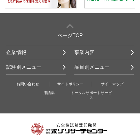
ページTOP
企業情報
事業内容
試験別メニュー
品目別メニュー
お問い合わせ
サイトポリシー
サイトマップ
用語集
トータルサポートサービ
ス