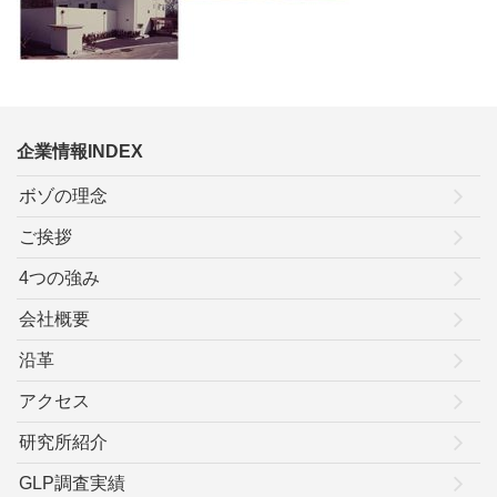
企業情報INDEX
ボゾの理念
ご挨拶
4つの強み
会社概要
沿革
アクセス
研究所紹介
GLP調査実績