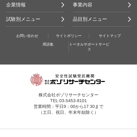
企業情報
事業内容
試験別メニュー
品目別メニュー
お問い合わせ
サイトポリシー
サイトマップ
用語集
トータルサポートサービ
ス
株式会社ボゾリサーチセンター
TEL:03-5453-8101
営業時間：平日9：00から17:30まで
（土日、祝日、年末年始除く）