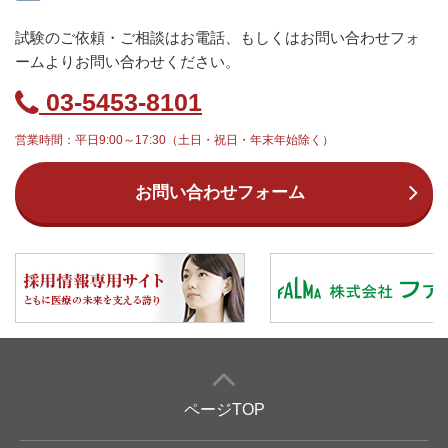
試験のご依頼・ご相談はお電話、もしくはお問い合わせフォ
ームよりお問い合わせください。
03-5453-8101
営業時間：平日9:00～17:30（土日・祝日・年末年始除く）
お問い合わせフォーム
ページTOP