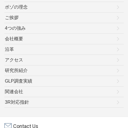
ボゾの理念
ご挨拶
4つの強み
会社概要
沿革
アクセス
研究所紹介
GLP調査実績
関連会社
3R対応指針
Contact Us