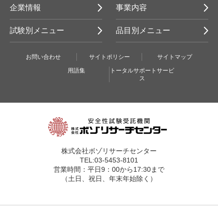
企業情報
事業内容
試験別メニュー
品目別メニュー
お問い合わせ
サイトポリシー
サイトマップ
用語集
トータルサポートサービ
ス
株式会社ボゾリサーチセンター
TEL:03-5453-8101
営業時間：平日9：00から17:30まで
（土日、祝日、年末年始除く）