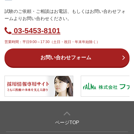
試験のご依頼・ご相談はお電話、もしくはお問い合わせフォ
ームよりお問い合わせください。
03-5453-8101
営業時間：平日9:00～17:30（土日・祝日・年末年始除く）
お問い合わせフォーム
ページTOP