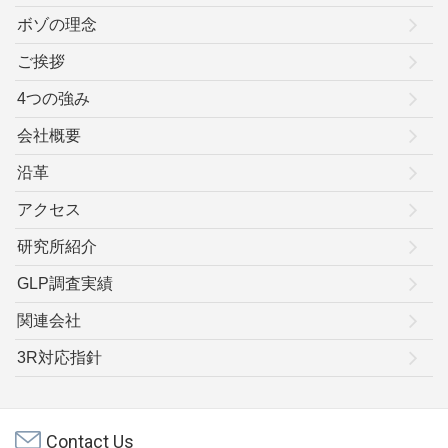
ボゾの理念
ご挨拶
4つの強み
会社概要
沿革
アクセス
研究所紹介
GLP調査実績
関連会社
3R対応指針
Contact Us